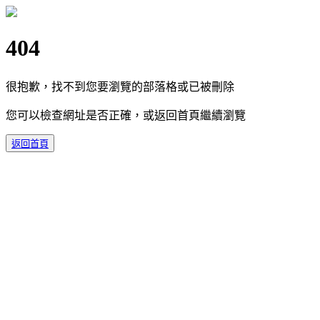
404
很抱歉，找不到您要瀏覽的部落格或已被刪除
您可以檢查網址是否正確，或返回首頁繼續瀏覽
返回首頁