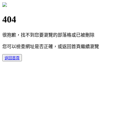
404
很抱歉，找不到您要瀏覽的部落格或已被刪除
您可以檢查網址是否正確，或返回首頁繼續瀏覽
返回首頁